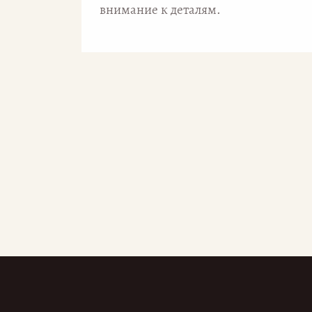
внимание к деталям.