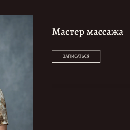
Мастер массажа
ЗАПИСАТЬСЯ