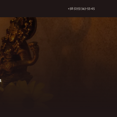
+38 (073) 347-55-65
а