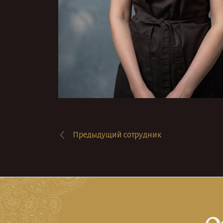
Предыдущий
сотрудник