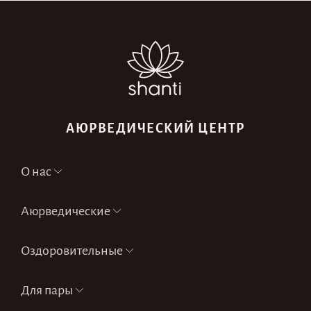
АЮРВЕДИЧЕСКИЙ ЦЕНТР
О нас
Аюрведические
Оздоровительные
Для пары