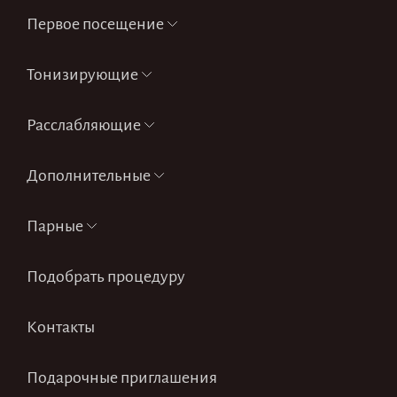
Первое посещение
Тонизирующие
Расслабляющие
Дополнительные
Парные
Подобрать процедуру
Контакты
Подарочные приглашения