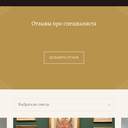
Отзывы про специалиста
ДОБАВИТЬ ОТЗЫВ
Выбрать из списка