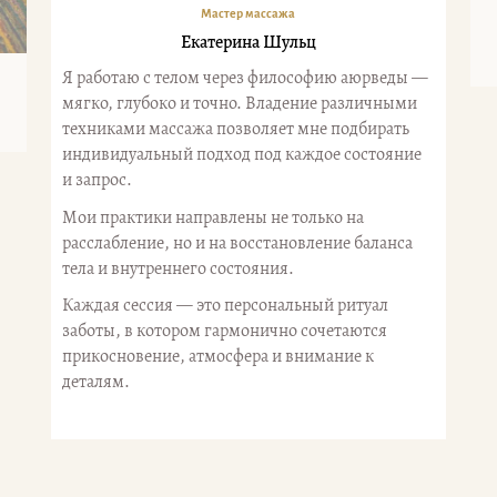
Мастер массажа
Екатерина Шульц
Я работаю с телом через философию аюрведы —
мягко, глубоко и точно. Владение различными
техниками массажа позволяет мне подбирать
индивидуальный подход под каждое состояние
и запрос.
Мои практики направлены не только на
расслабление, но и на восстановление баланса
тела и внутреннего состояния.
Каждая сессия — это персональный ритуал
заботы, в котором гармонично сочетаются
прикосновение, атмосфера и внимание к
деталям.