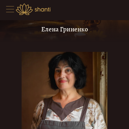
Елена Гриненко