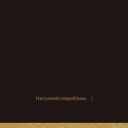
Наступний
співробітник