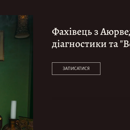
Фахівець з Аюрве
діагностики та "В
ЗАПИСАТИСЯ