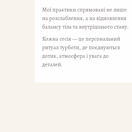
Мої практики спрямовані не лише
на розслаблення, а на відновлення
балансу тіла та внутрішнього стану.
Кожна сесія — це персональний
ритуал турботи, де поєднуються
дотик, атмосфера і увага до
деталей.