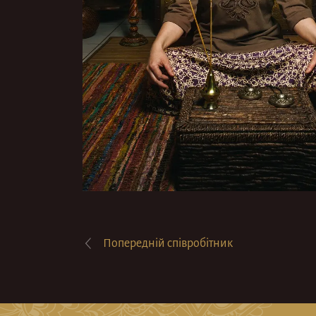
Попередній
співробітник