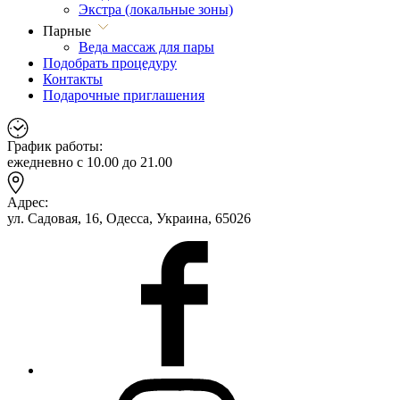
Экстра (локальные зоны)
Парные
Веда массаж для пары
Подобрать процедуру
Контакты
Подарочные приглашения
График работы:
ежедневно с 10.00 до 21.00
Адрес:
ул. Садовая, 16, Одесса, Украина, 65026