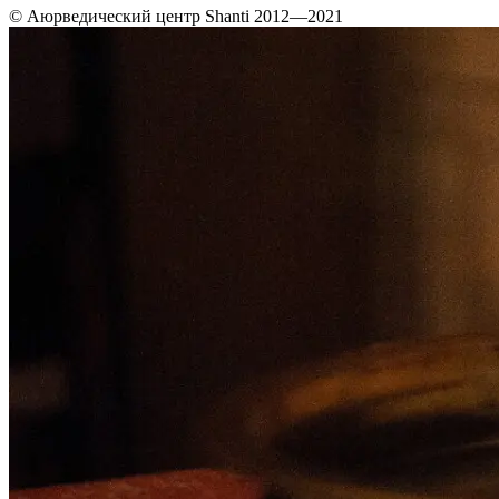
© Аюрведический центр Shanti 2012—2021