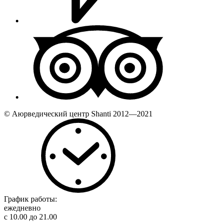
© Аюрведический центр Shanti 2012—2021
График работы:
ежедневно
с 10.00 до 21.00