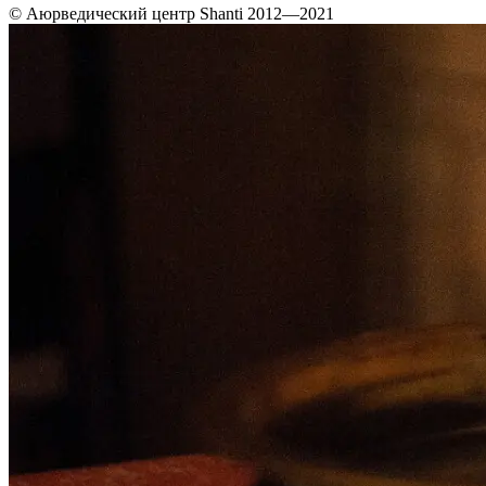
© Аюрведический центр Shanti 2012—2021