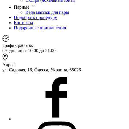
Экстра (локальные зоны)
Парные
Веда массаж для пары
Подобрать процедуру
Контакты
Подарочные приглашения
График работы:
ежедневно с 10.00 до 21.00
Адрес:
ул. Садовая, 16, Одесса, Украина, 65026