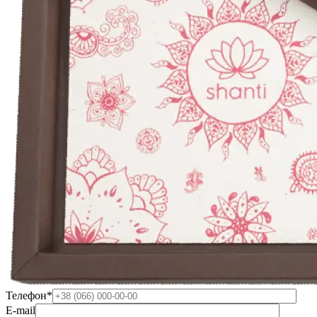
Телефон*
E-mail