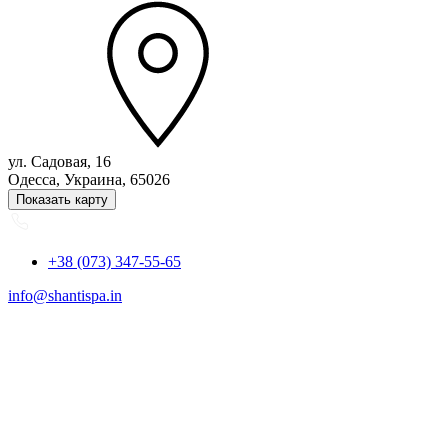
ул. Садовая, 16
Одесса, Украина, 65026
Показать карту
+38 (073) 347-55-65
info@shantispa.in