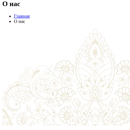
О нас
Главная
О нас