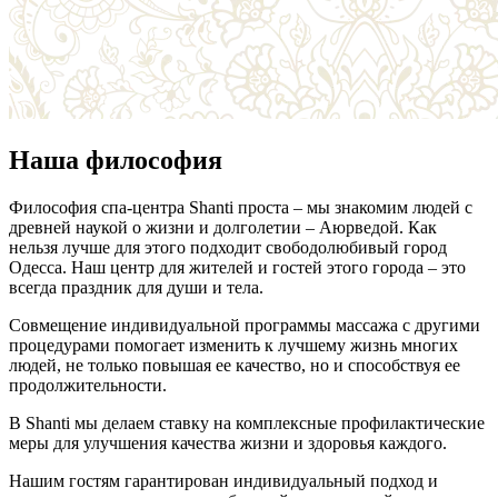
Наша философия
Философия спа-центра Shanti проста – мы знакомим людей с
древней наукой о жизни и долголетии – Аюрведой. Как
нельзя лучше для этого подходит свободолюбивый город
Одесса. Наш центр для жителей и гостей этого города – это
всегда праздник для души и тела.
Совмещение индивидуальной программы массажа с другими
процедурами помогает изменить к лучшему жизнь многих
людей, не только повышая ее качество, но и способствуя ее
продолжительности.
В Shanti мы делаем ставку на комплексные профилактические
меры для улучшения качества жизни и здоровья каждого.
Нашим гостям гарантирован индивидуальный подход и