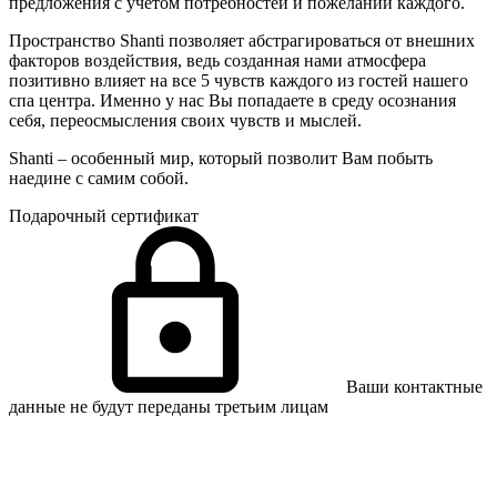
предложения с учетом потребностей и пожеланий каждого.
Пространство Shanti позволяет абстрагироваться от внешних
факторов воздействия, ведь созданная нами атмосфера
позитивно влияет на все 5 чувств каждого из гостей нашего
спа центра. Именно у нас Вы попадаете в среду осознания
себя, переосмысления своих чувств и мыслей.
Shanti – особенный мир, который позволит Вам побыть
наедине с самим собой.
Подарочный сертификат
Ваши контактные
данные не будут переданы третьим лицам