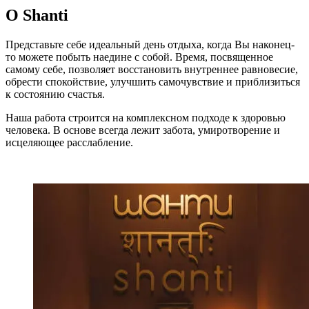
О Shanti
Представьте себе идеальный день отдыха, когда Вы наконец-
то можете побыть наедине с собой. Время, посвященное
самому себе, позволяет восстановить внутреннее равновесие,
обрести спокойствие, улучшить самочувствие и приблизиться
к состоянию счастья.
Наша работа строится на комплексном подходе к здоровью
человека. В основе всегда лежит забота, умиротворение и
исцеляющее расслабление.