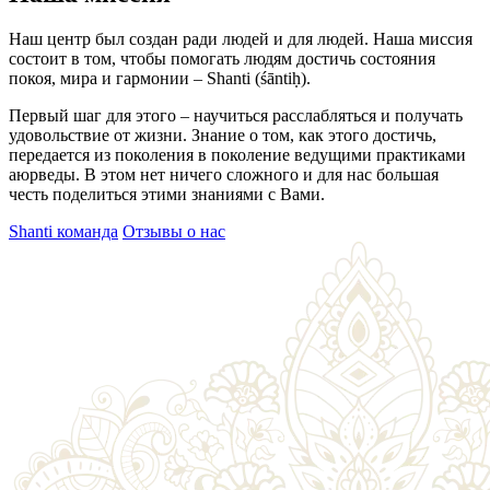
Наш центр был создан ради людей и для людей. Наша миссия
состоит в том, чтобы помогать людям достичь состояния
покоя, мира и гармонии – Shanti (śāntiḥ).
Первый шаг для этого – научиться расслабляться и получать
удовольствие от жизни. Знание о том, как этого достичь,
передается из поколения в поколение ведущими практиками
аюрведы. В этом нет ничего сложного и для нас большая
честь поделиться этими знаниями с Вами.
Shanti команда
Отзывы о нас