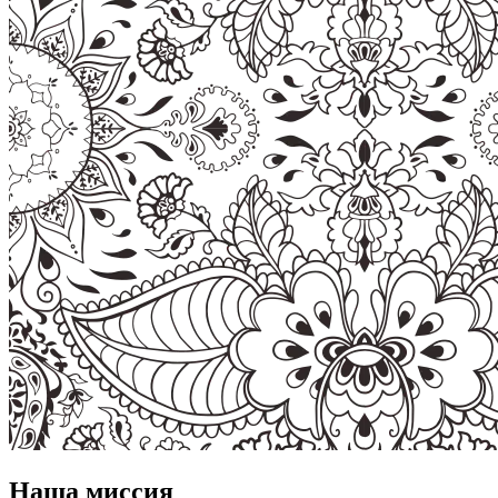
Наша миссия