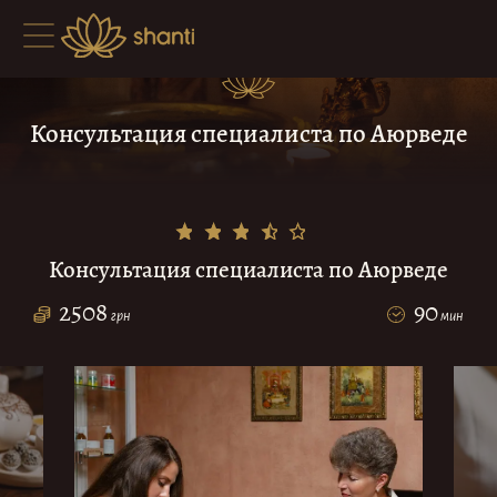
Консультация специалиста по Аюрведе
Консультация специалиста по Аюрведе
2508
90
грн
мин