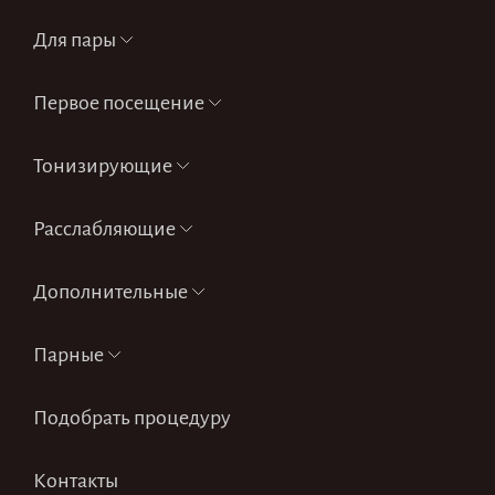
Для пары
Первое посещение
Тонизирующие
Расслабляющие
Дополнительные
Парные
Подобрать процедуру
Контакты