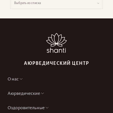
Выбрать из списка
АЮРВЕДИЧЕСКИЙ ЦЕНТР
О нас
Аюрведические
Оздоровительные