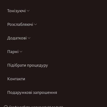
Тонізуючі
Розслабляючі
Додаткові
Парні
Підібрати процедуру
Контакти
Подарункові запрошення