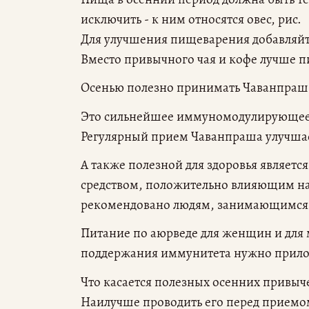
исключить - к ним относятся овес, рис.
Для улучшения пищеварения добавляйте
Вместо привычного чая и кофе лучше п
Осенью полезно принимать Чаванпраш -
Это сильнейшее иммуномодулирующее 
Регулярный прием Чаванпраша улучшае
А также полезной для здоровья являетс
средством, положительно влияющим н
рекомендовано людям, занимающимся
Питание по аюрведе для женщин и для 
поддержания иммунитета нужно прило
Что касается полезных осенних привыч
Наилучше проводить его перед приемо