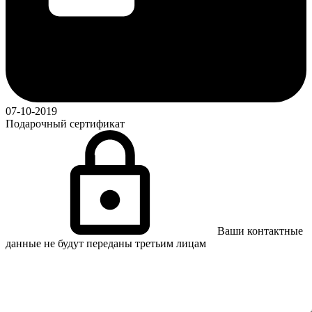
07-10-2019
Подарочный сертификат
Ваши контактные
данные не будут переданы третьим лицам