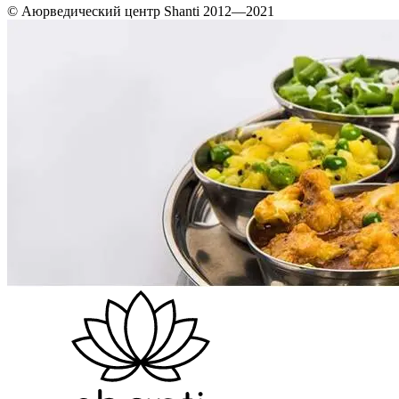
© Аюрведический центр Shanti 2012—2021