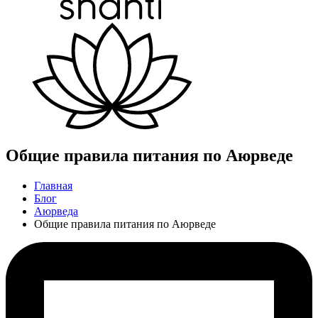
Общие правила питания по Аюрведе
Главная
Блог
Аюрведа
Общие правила питания по Аюрведе