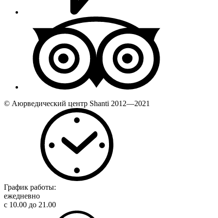
© Аюрведический центр Shanti 2012—2021
График работы:
ежедневно
с 10.00 до 21.00