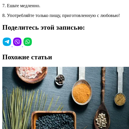
7. Ешьте медленно.
8. Употребляйте только пищу, приготовленную с любовью!
Поделитесь этой записью:
Похожие статьи