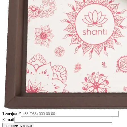
Телефон*
E-mail