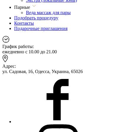
Экстра (локальные зоны)
Парные
Веда массаж для пары
Подобрать процедуру
Контакты
Подарочные приглашения
График работы:
ежедневно с 10.00 до 21.00
Адрес:
ул. Садовая, 16, Одесса, Украина, 65026