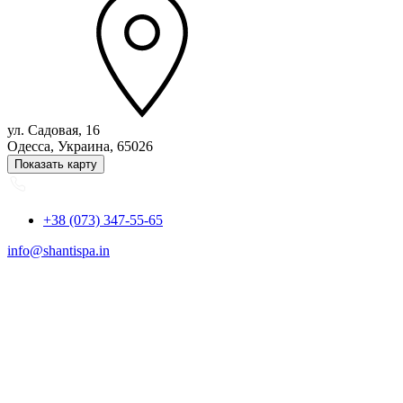
ул. Садовая, 16
Одесса, Украина, 65026
Показать карту
+38 (073) 347-55-65
info@shantispa.in