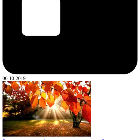
06-10-2019