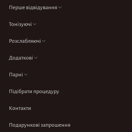
Перше відвідування
Тонізуючі
Розслабляючі
Додаткові
Парні
Підібрати процедуру
Контакти
Подарункові запрошення