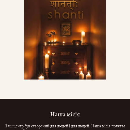
Наша місія
Наш центр був створений для людей і для людей. Наша місія полягає