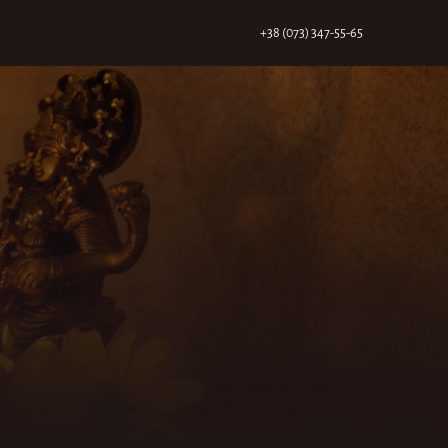
+38 (073) 347-55-65