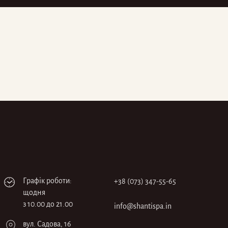
Графік роботи:
+38 (073) 347-55-65
щодня
з 10.00 до 21.00
info@shantispa.in
вул. Садова, 16