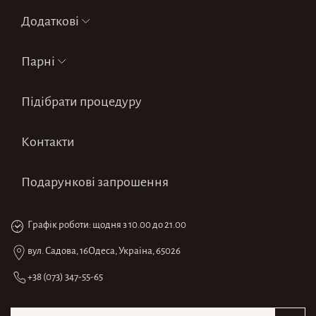
Додаткові
Парні
Підібрати процедуру
Контакти
Подарункові запрошення
Графік роботи:
щодня
з 10.00 до 21.00
вул. Садова, 16
Одеса, Україна, 65026
+38 (073) 347-55-65