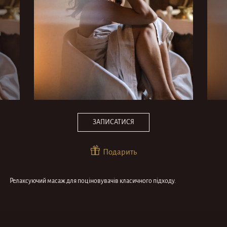
ЗАПИСАТИСЯ
Подарить
Релаксуючий масаж для поціновувачів класичного підходу.