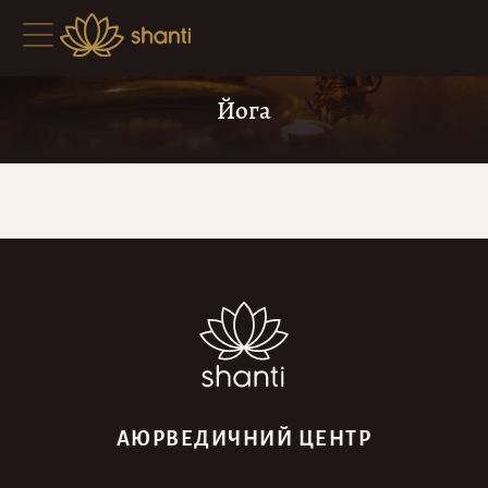
Йога
АЮРВЕДИЧНИЙ ЦЕНТР