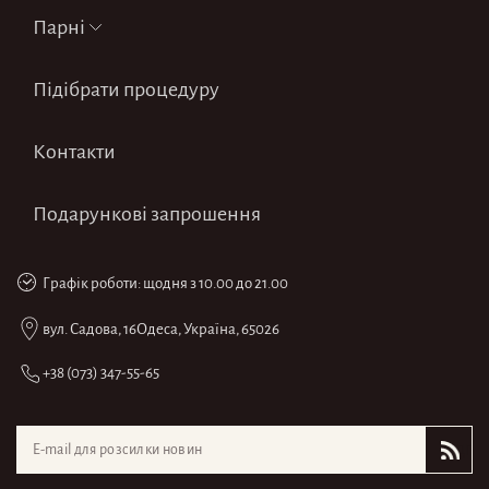
Парні
Підібрати процедуру
Контакти
Подарункові запрошення
Графік роботи:
щодня
з 10.00 до 21.00
вул. Садова, 16
Одеса, Україна, 65026
+38 (073) 347-55-65