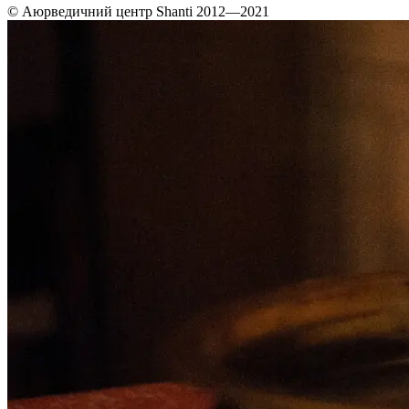
© Аюрведичний центр Shanti 2012—2021