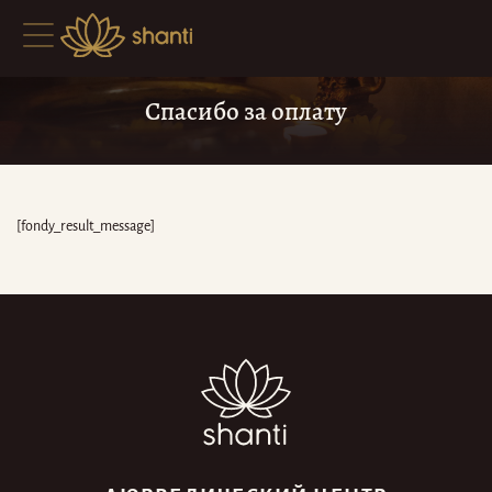
Спасибо за оплату
[fondy_result_message]