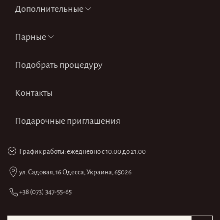
Дополнительные
Парные
Подобрать процедуру
Контакты
Подарочные приглашения
График работы:
ежедневно
с 10.00 до 21.00
ул. Садовая, 16
Одесса, Украина, 65026
+38 (073) 347-55-65